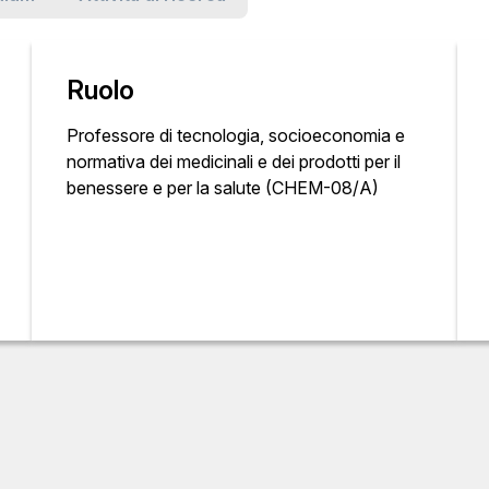
Ruolo
Professore di tecnologia, socioeconomia e
normativa dei medicinali e dei prodotti per il
benessere e per la salute (CHEM-08/A)