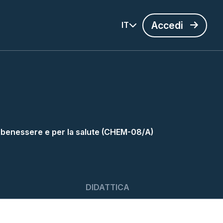
Accedi
IT
il benessere e per la salute (CHEM-08/A)
DIDATTICA