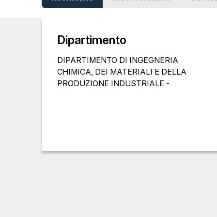
Dipartimento
DIPARTIMENTO DI INGEGNERIA
CHIMICA, DEI MATERIALI E DELLA
PRODUZIONE INDUSTRIALE -