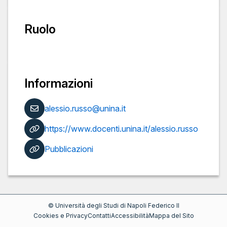
Ruolo
Informazioni
alessio.russo@unina.it
https://www.docenti.unina.it/alessio.russo
Pubblicazioni
©
Università degli Studi di Napoli Federico II
Cookies e Privacy
Contatti
Accessibilità
Mappa del Sito