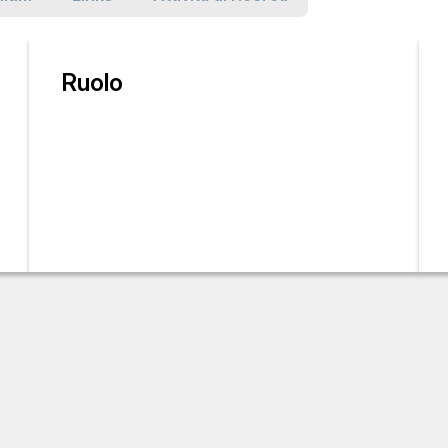
Ruolo