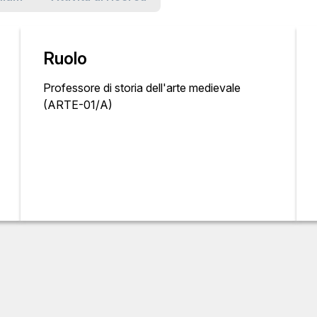
Ruolo
Professore di storia dell'arte medievale
(ARTE-01/A)