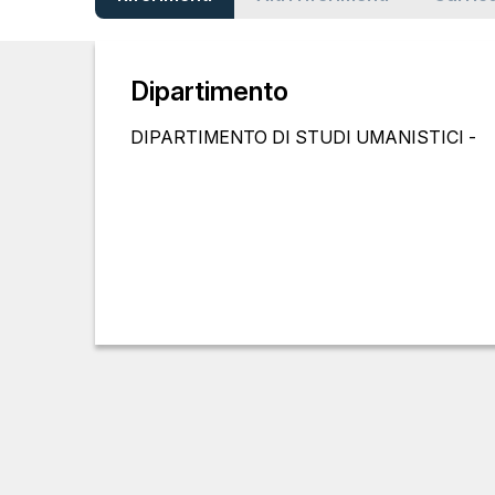
Dipartimento
DIPARTIMENTO DI STUDI UMANISTICI -