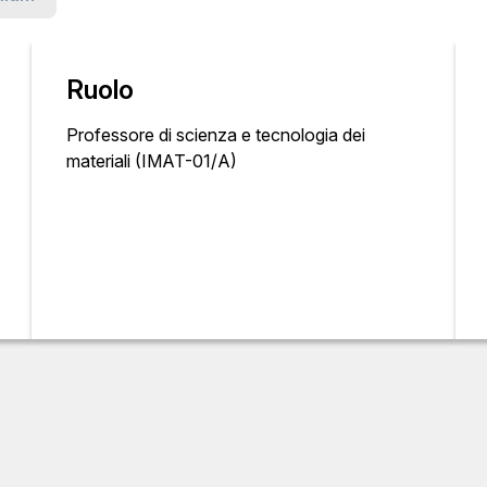
Ruolo
Professore di scienza e tecnologia dei
materiali (IMAT-01/A)