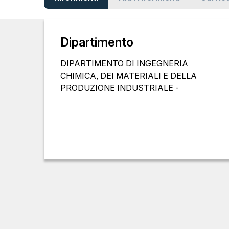
Dipartimento
DIPARTIMENTO DI INGEGNERIA
CHIMICA, DEI MATERIALI E DELLA
PRODUZIONE INDUSTRIALE -