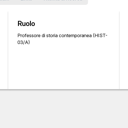
Ruolo
Professore di storia contemporanea (HIST-
03/A)