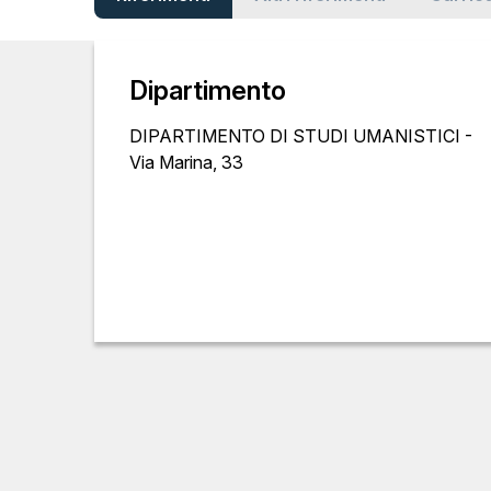
Dipartimento
DIPARTIMENTO DI STUDI UMANISTICI -
Via Marina, 33