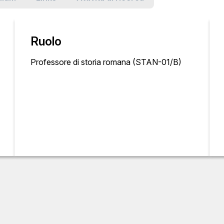
Ruolo
Professore di storia romana (STAN-01/B)