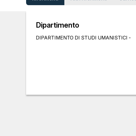
Dipartimento
DIPARTIMENTO DI STUDI UMANISTICI -