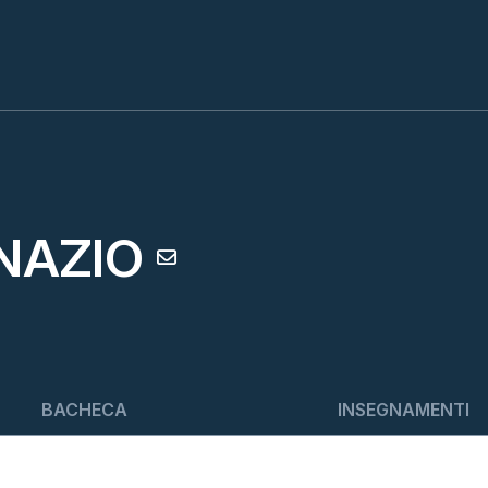
GNAZIO
BACHECA
INSEGNAMENTI