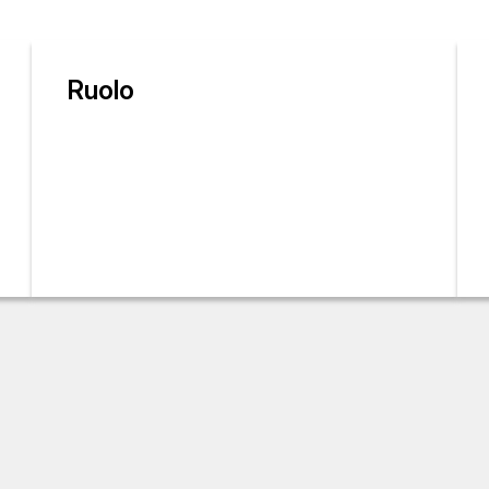
Ruolo