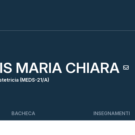
IS MARIA CHIARA
stetricia (MEDS-21/A)
BACHECA
INSEGNAMENTI