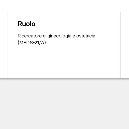
Ruolo
Ricercatore di ginecologia e ostetricia
(MEDS-21/A)