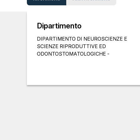
Dipartimento
DIPARTIMENTO DI NEUROSCIENZE E
SCIENZE RIPRODUTTIVE ED
ODONTOSTOMATOLOGICHE -