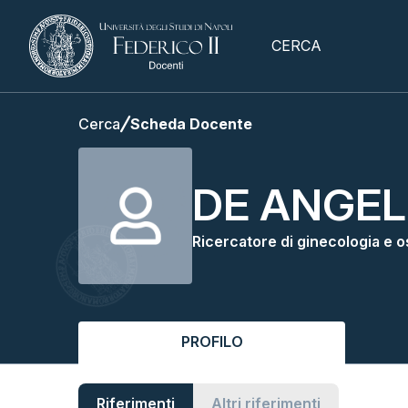
CERCA
Cerca
Scheda Docente
DE ANGEL
Ricercatore di ginecologia e o
PROFILO
Riferimenti
Altri riferimenti