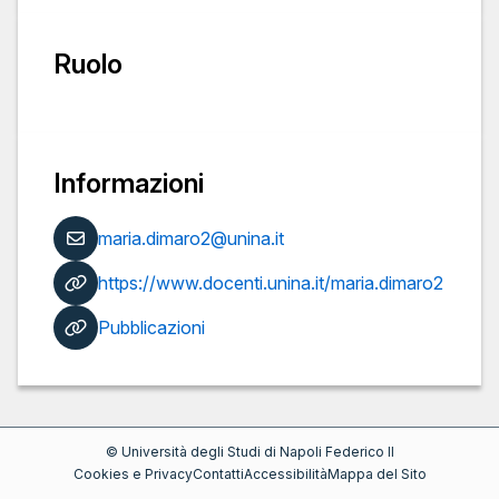
Ruolo
Informazioni
maria.dimaro2@unina.it
https://www.docenti.unina.it/maria.dimaro2
Pubblicazioni
©
Università degli Studi di Napoli Federico II
Cookies e Privacy
Contatti
Accessibilità
Mappa del Sito