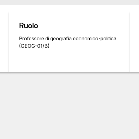
Ruolo
Professore di geografia economico-politica
(GEOG-01/B)