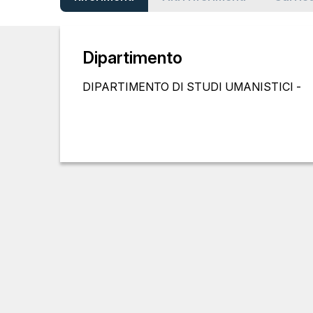
Dipartimento
DIPARTIMENTO DI STUDI UMANISTICI -