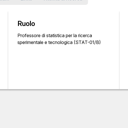
Ruolo
Professore di statistica per la ricerca
sperimentale e tecnologica (STAT-01/B)