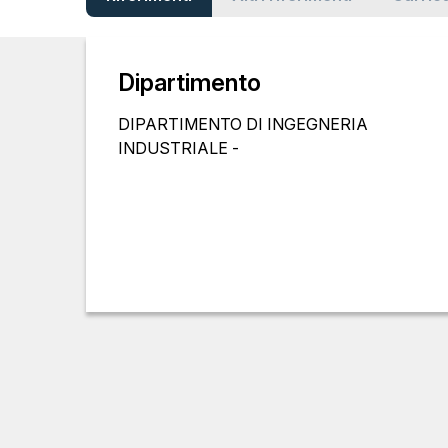
Dipartimento
DIPARTIMENTO DI INGEGNERIA
INDUSTRIALE -