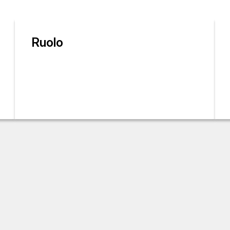
Ruolo