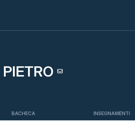
 PIETRO
BACHECA
INSEGNAMENTI